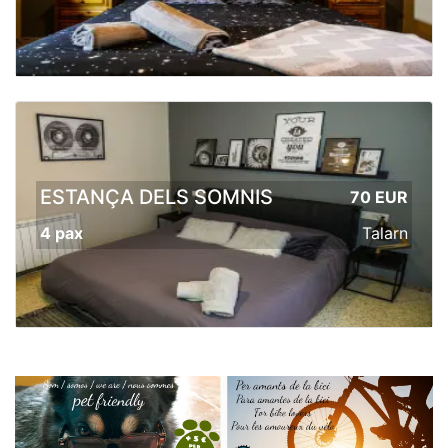
ESTANÇA DELS SOMNIS
70 EUR
4 pax
Talarn