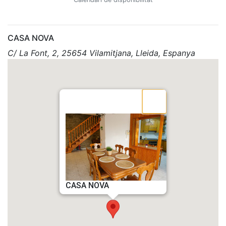
CASA NOVA
C/ La Font, 2, 25654 Vilamitjana, Lleida,
Espanya
CASA NOVA